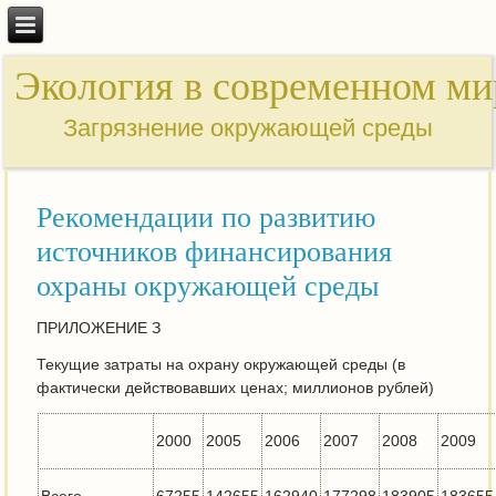
Экология в современном ми
Загрязнение окружающей среды
Рекомендации по развитию
источников финансирования
охраны окружающей среды
ПРИЛОЖЕНИЕ З
Текущие затраты на охрану окружающей среды (в
фактически действовавших ценах; миллионов рублей)
2000
2005
2006
2007
2008
2009