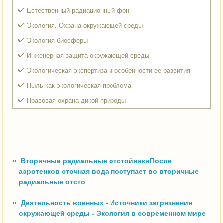
Естественный радиационный фон
Экология. Охрана окружающей среды
Экология биосферы
Инженерная защита окружающей среды
Экологическая экспертиза и особенности ее развития
Пыль как экологическая проблема
Правовая охрана дикой природы
Вторичные радиальные отстойникиПосле
аэротенков сточная вода поступает во вторичные
радиальные отсто
Деятельность военных - Источники загрязнения
окружающей среды - Экология в современном мире