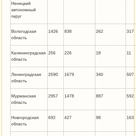
Ненецкий
автономный
округ
Вологодская
1426
838
262
317
область
Калининградская
256
226
18
11
область
Ленинградская
2590
1679
340
507
область
Мурманская
2957
1478
887
592
область
Новгородская
692
427
98
163
область