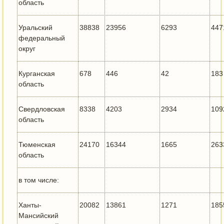
область
Уральский
38838
23956
6293
447
федеральный
округ
Курганская
678
446
42
183
область
Свердловская
8338
4203
2934
109
область
Тюменская
24170
16344
1665
263
область
в том числе:
Ханты-
20082
13861
1271
185
Мансийский