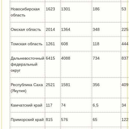
Новосибирская
1623
1301
186
53
область
Омская область
2014
1364
348
225
Томская область
1261
608
118
444
Дальневосточный
6415
4088
734
837
федеральный
округ
Республика Саха
2521
1581
356
409
(Якутия)
Камчатский край
117
74
6,5
34
Приморский край
815
576
65
122