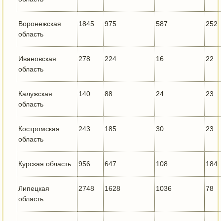
Воронежская
1845
975
587
252
область
Ивановская
278
224
16
22
область
Калужская
140
88
24
23
область
Костромская
243
185
30
23
область
Курская область
956
647
108
184
Липецкая
2748
1628
1036
78
область