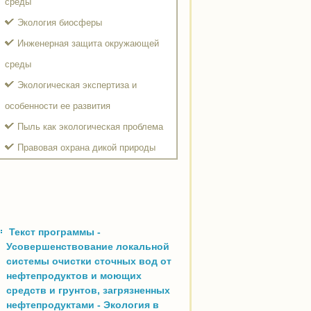
среды
Экология биосферы
Инженерная защита окружающей
среды
Экологическая экспертиза и
особенности ее развития
Пыль как экологическая проблема
Правовая охрана дикой природы
Текст программы -
Усовершенствование локальной
системы очистки сточных вод от
нефтепродуктов и моющих
средств и грунтов, загрязненных
нефтепродуктами - Экология в