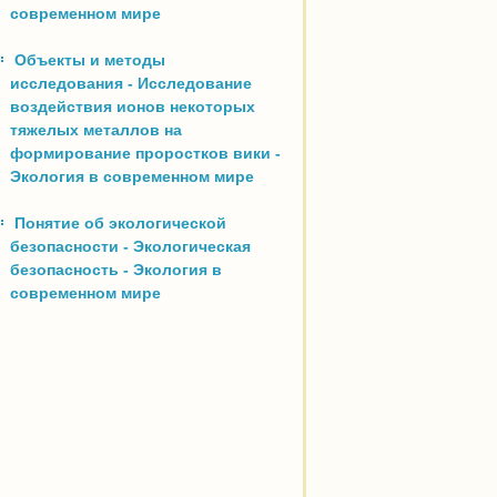
современном мире
Объекты и методы
исследования - Исследование
воздействия ионов некоторых
тяжелых металлов на
формирование проростков вики -
Экология в современном мире
Понятие об экологической
безопасности - Экологическая
безопасность - Экология в
современном мире