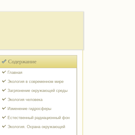
Содержание
Главная
Экология в современном мире
Загрязнение окружающей среды
Экология человека
Изменение гидросферы
Естественный радиационный фон
Экология. Охрана окружающей