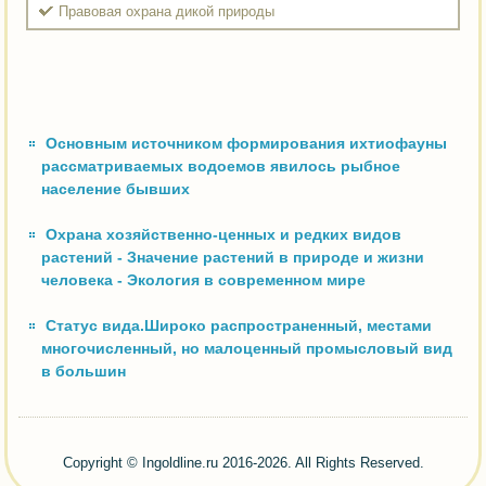
Правовая охрана дикой природы
Основным источником формирования ихтиофауны
рассматриваемых водоемов явилось рыбное
население бывших
Охрана хозяйственно-ценных и редких видов
растений - Значение растений в природе и жизни
человека - Экология в современном мире
Статус вида.Широко распространенный, местами
многочисленный, но малоценный промысловый вид
в большин
Copyright © Ingoldline.ru 2016-2026. All Rights Reserved.