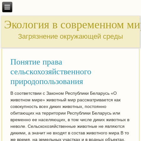
Экология в современном ми
Загрязнение окружающей среды
Понятие права
сельскохозяйственного
природопользования
В соответствии с Законом Республики Беларусь «О
животном мире» животный мир рассматривается как
совокупность всех диких животных, постоянно
обитающих на территории Республики Беларусь или
временно ее населяющих, в том числе диких животных в
неволе. Сельскохозяйственные животные не являются
дикими, а значит не входят в состав животного мира В то
же время, на земельных участках и в водных объектах,