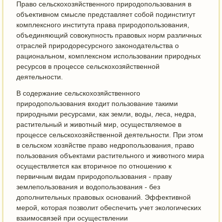
Право сельскохозяйственного природопользования в
объективном смысле представляет собой подинститут
комплексного института права природопользования,
объединяющий совокупность правовых норм различных
отраслей природоресурсного законодательства о
рациональном, комплексном использовании природных
ресурсов в процессе сельскохозяйственной
деятельности.
В содержание сельскохозяйственного
природопользования входит пользование такими
природными ресурсами, как земли, воды, леса, недра,
растительный и животный мир, осуществляемое в
процессе сельскохозяйственной деятельности. При этом
в сельском хозяйстве право недропользования, право
пользования объектами растительного и животного мира
осуществляется как вторичное по отношению к
первичным видам природопользования - праву
землепользования и водопользования - без
дополнительных правовых оснований. Эффективной
мерой, которая позволит обеспечить учет экологических
взаимосвязей при осуществлении