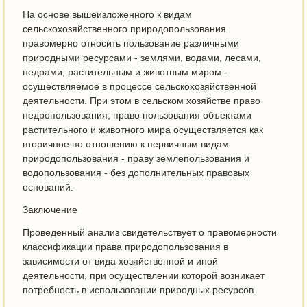
На основе вышеизложенного к видам
сельскохозяйственного природопользования
правомерно относить пользование различными
природными ресурсами - землями, водами, лесами,
недрами, растительным и животным миром -
осуществляемое в процессе сельскохозяйственной
деятельности. При этом в сельском хозяйстве право
недропользования, право пользования объектами
растительного и животного мира осуществляется как
вторичное по отношению к первичным видам
природопользования - праву землепользования и
водопользования - без дополнительных правовых
оснований.
Заключение
Проведенный анализ свидетельствует о правомерности
классификации права природопользования в
зависимости от вида хозяйственной и иной
деятельности, при осуществлении которой возникает
потребность в использовании природных ресурсов.