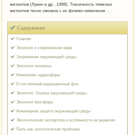
металлов (Лукин и др., 1998). Токсичность тяжелых
металлов тесно связана с их физико-химически ...
Содержание
Главная
Экология в современном мире
Загрязнение окружающей среды
Экология человека
Изменение гидросферы
Естественный радиационный фон
Экология. Охрана окружающей среды
Экология биосферы
Инженерная защита окружающей среды
Экологическая экспертиза и особенности ее развития
Пыль как экологическая проблема