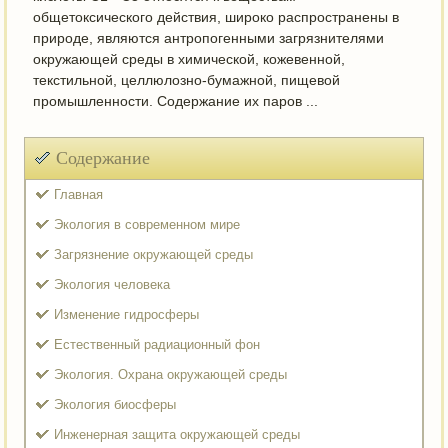
общетоксического действия, широко распространены в
природе, являются антропогенными загрязнителями
окружающей среды в химической, кожевенной,
текстильной, целлюлозно-бумажной, пищевой
промышленности. Содержание их паров ...
Содержание
Главная
Экология в современном мире
Загрязнение окружающей среды
Экология человека
Изменение гидросферы
Естественный радиационный фон
Экология. Охрана окружающей среды
Экология биосферы
Инженерная защита окружающей среды