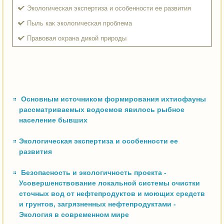
Экологическая экспертиза и особенности ее развития
Пыль как экологическая проблема
Правовая охрана дикой природы
Основным источником формирования ихтиофауны
рассматриваемых водоемов явилось рыбное
население бывших
Экологическая экспертиза и особенности ее
развития
Безопасность и экологичность проекта -
Усовершенствование локальной системы очистки
сточных вод от нефтепродуктов и моющих средств
и грунтов, загрязненных нефтепродуктами -
Экология в современном мире