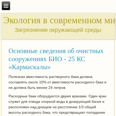
Экология в современном ми
Загрязнение окружающей среды
Основные сведения об очистных
сооружениях БИО - 25 КС
«Кармаскалы»
Полезная вместимость растворного бака должна
составлять около 10% от вместимости расходного бака и
не должна быть менее 24 литров.
Расходные баки оборудуются двумя кранами. Один кран
служит для отвода хлорной воды в дозирующий бачок и
расположен над днищем на расстоянии 1/3 общей
высоты расходного бака, что предотвращает попадание