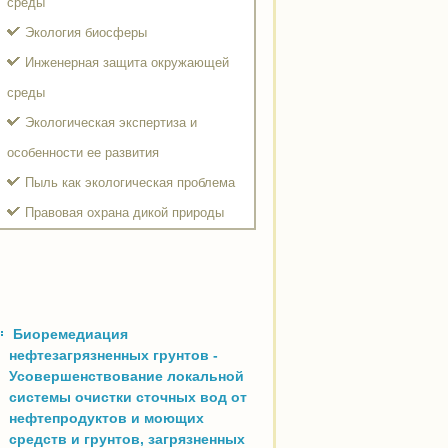
среды
Экология биосферы
Инженерная защита окружающей
среды
Экологическая экспертиза и
особенности ее развития
Пыль как экологическая проблема
Правовая охрана дикой природы
Биоремедиация
нефтезагрязненных грунтов -
Усовершенствование локальной
системы очистки сточных вод от
нефтепродуктов и моющих
средств и грунтов, загрязненных