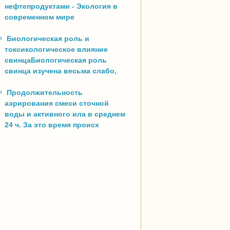
нефтепродуктами - Экология в
современном мире
Биологическая роль и
токсикологическое влияние
свинцаБиологическая роль
свинца изучена весьма слабо,
Продолжительность
аэрирования смеси сточной
воды и активного ила в среднем
24 ч. За это время происх