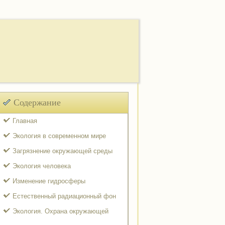
Содержание
Главная
Экология в современном мире
Загрязнение окружающей среды
Экология человека
Изменение гидросферы
Естественный радиационный фон
Экология. Охрана окружающей