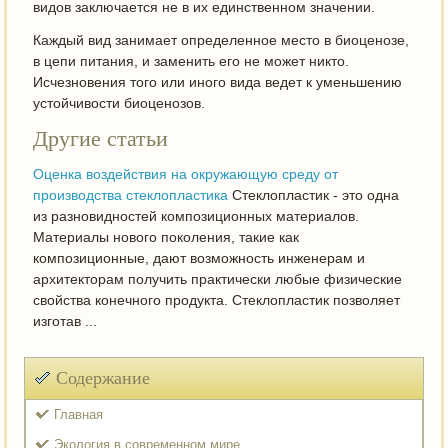
видов заключается не в их единственном значении.
Каждый вид занимает определенное место в биоценозе,
в цепи питания, и заменить его не может никто.
Исчезновения того или иного вида ведет к уменьшению
устойчивости биоценозов.
Другие статьи
Оценка воздействия на окружающую среду от
производства стеклопластика
Стеклопластик - это одна
из разновидностей композиционных материалов.
Материалы нового поколения, такие как
композиционные, дают возможность инженерам и
архитекторам получить практически любые физические
свойства конечного продукта. Стеклопластик позволяет
изготав ...
Содержание
Главная
Экология в современном мире