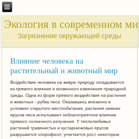
Экология в современном ми
Загрязнение окружающей среды
Влияние человека на
растительный и животный мир
Воздействие человека на живую природу складывается
из прямого влияния и косвенного изменения природной
среды. Одна из форм прямого воздействия на растения
и животных - рубка леса. Оказавшись внезапно в
условиях открытого местообитания, растения нижних
ярусов леса испытывают неблагоприятное влияние
прямого солнечного излучения. У теплолюбивых
растений травянистых и кустарничковых ярусов
разрушается хлорофилл, угнетается рост, некоторые