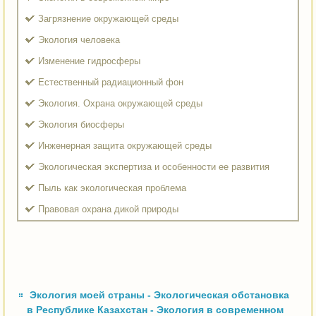
Загрязнение окружающей среды
Экология человека
Изменение гидросферы
Естественный радиационный фон
Экология. Охрана окружающей среды
Экология биосферы
Инженерная защита окружающей среды
Экологическая экспертиза и особенности ее развития
Пыль как экологическая проблема
Правовая охрана дикой природы
Экология моей страны - Экологическая обстановка
в Республике Казахстан - Экология в современном