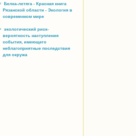
Белка-летяга - Красная книга
Рязанской области - Экология в
современном мире
экологический риск-
вероятность наступления
события, имеющего
неблагоприятные последствия
для окружа