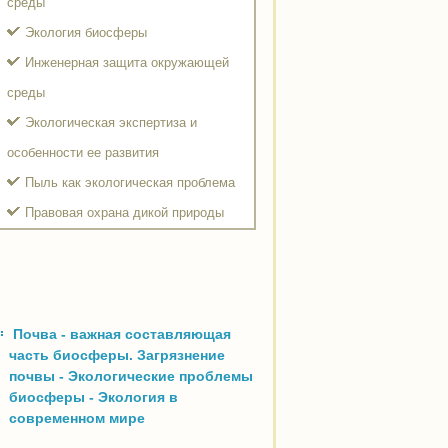
среды
Экология биосферы
Инженерная защита окружающей
среды
Экологическая экспертиза и
особенности ее развития
Пыль как экологическая проблема
Правовая охрана дикой природы
Почва - важная составляющая
часть биосферы. Загрязнение
почвы - Экологические проблемы
биосферы - Экология в
современном мире