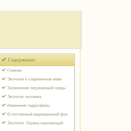
Содержание
Главная
Экология в современном мире
Загрязнение окружающей среды
Экология человека
Изменение гидросферы
Естественный радиационный фон
Экология. Охрана окружающей