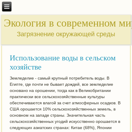
Экология в современном ми
Загрязнение окружающей среды
Использование воды в сельском
хозяйстве
Земледелие - самый крупный потребитель воды. В
Египте, где почти не бывает дождей, все земледелие
основано на орошении, тогда как в Великобритании
практически все сельскохозяйственные культуры
обеспечиваются влагой за счет атмосферных осадков. В
США орошается 10% сельскохозяйственных земель, в
основном на западе страны. Значительная часть
сельскохозяйственных угодий искусственно орошается в
следующих азиатских странах: Китае (68%), Японии