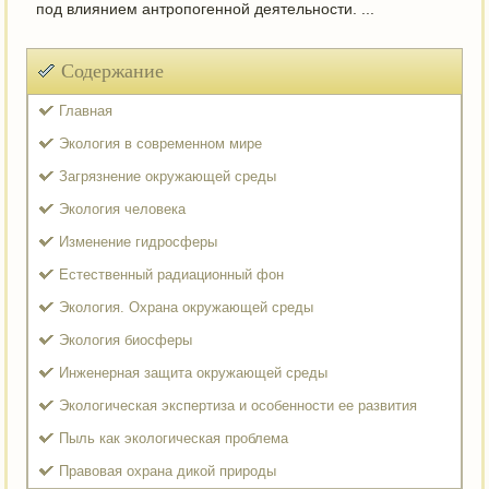
под влиянием антропогенной деятельности. ...
Содержание
Главная
Экология в современном мире
Загрязнение окружающей среды
Экология человека
Изменение гидросферы
Естественный радиационный фон
Экология. Охрана окружающей среды
Экология биосферы
Инженерная защита окружающей среды
Экологическая экспертиза и особенности ее развития
Пыль как экологическая проблема
Правовая охрана дикой природы