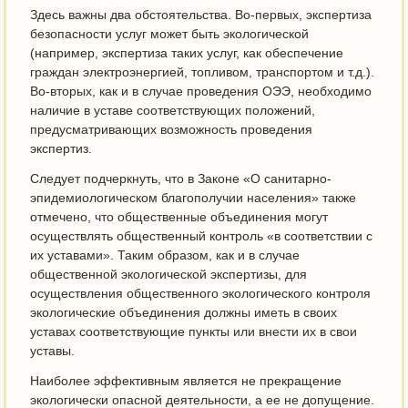
Здесь важны два обстоятельства. Во-первых, экспертиза
безопасности услуг может быть экологической
(например, экспертиза таких услуг, как обеспечение
граждан электроэнергией, топливом, транспортом и т.д.).
Во-вторых, как и в случае проведения ОЭЭ, необходимо
наличие в уставе соответствующих положений,
предусматривающих возможность проведения
экспертиз.
Следует подчеркнуть, что в Законе «О санитарно-
эпидемиологическом благополучии населения» также
отмечено, что общественные объединения могут
осуществлять общественный контроль «в соответствии с
их уставами». Таким образом, как и в случае
общественной экологической экспертизы, для
осуществления общественного экологического контроля
экологические объединения должны иметь в своих
уставах соответствующие пункты или внести их в свои
уставы.
Наиболее эффективным является не прекращение
экологически опасной деятельности, а ее не допущение.