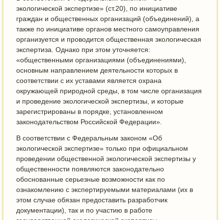
экологической экспертизе» (ст.20), по инициативе
граждан и общественных организаций (объединений), а
также по инициативе органов местного самоуправления
организуется и проводится общественная экологическая
экспертиза. Однако при этом уточняется:
«общественными организациями (объединениями),
основным направлением деятельности которых в
соответствии с их уставами является охрана
окружающей природной среды, в том числе организация
и проведение экологической экспертизы, и которые
зарегистрированы в порядке, установленном
законодательством Российской Федерации».
В соответствии с Федеральным законом «Об
экологической экспертизе» только при официальном
проведении общественной экологической экспертизы у
общественности появляются законодательно
обоснованные серьезные возможности как по
ознакомлению с экспертируемыми материалами (их в
этом случае обязан предоставить разработчик
документации), так и по участию в работе