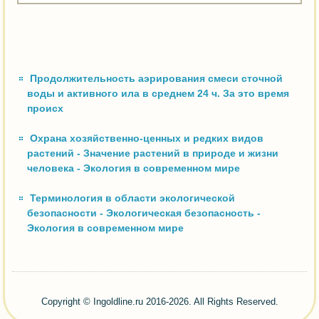
Продолжительность аэрирования смеси сточной
воды и активного ила в среднем 24 ч. За это время
происх
Охрана хозяйственно-ценных и редких видов
растений - Значение растений в природе и жизни
человека - Экология в современном мире
Терминология в области экологической
безопасности - Экологическая безопасность -
Экология в современном мире
Copyright © Ingoldline.ru 2016-2026. All Rights Reserved.