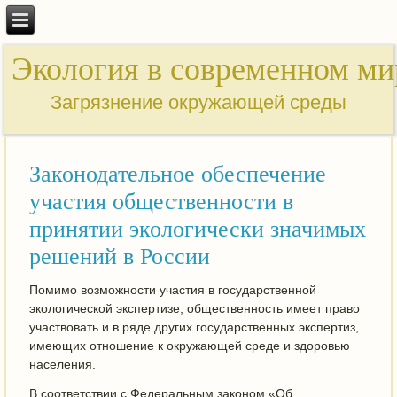
Экология в современном ми
Загрязнение окружающей среды
Законодательное обеспечение
участия общественности в
принятии экологически значимых
решений в России
Помимо возможности участия в государственной
экологической экспертизе, общественность имеет право
участвовать и в ряде других государственных экспертиз,
имеющих отношение к окружающей среде и здоровью
населения.
В соответствии с Федеральным законом «Об