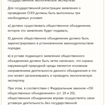
государственной экологической экспертизы.
Для государственной регистрации заявления о
проведении ОЭЭ должны быть выполнены три
необходимых условия:
а) должно существовать общественное объединение,
которое это заявление будет подавать;
б) данное общественное объединение должно быть
зарегистрировано в установленном законодательством
порядке;
в) в уставе подающего заявление общественного
объединения должно быть четко написано, что охрана
окружающей природной среды является основным
направлением деятельности данного объединения и что
оно может организовывать и проводить экологическую
экспертизу.
При этом, в соответствии с Федеральным законом «Об
общественных объединениях» (ст. 18 и 20),
общественное объединение вправе осуществлять свою
уставную деятельность без государственной