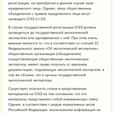
регистрации, не приобретая в данном случае прав
юридического лица. Однако, лишь общественные
объединения с правом юридического лица могут
проводить ОЭЭ (ст.20).
В случае государственной регистрации ОЭЭ должна
проводиться до государственной экологической
экспертизы или одновременно с ней. При этом очень
важным является то, что в соответствии со статьей 22
Федерального закона «Об экологической экспертизе»,
общественные организации (объединения),
осуществляющие общественную экологическую
экспертизу, имеют право получать от заказчика
документацию, подлежащую экологической экспертизе, в
том же объеме, что и органы государственной
экологической экспертизы.
Существует опасность отказа в представлении
материалов на ОЭЭ на том основании, что эти
материалы представляют собой коммерческую тайну.
Однако, в соответствии с рядом нормативных актов
Российской Федерации, экологическая информация не