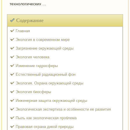
технологических ...
Содержание
Главная
Экология в современном мире
Загрязнение окружающей среды
Экология человека
Изменение гидросферы
Естественный радиационный фон
Экология. Охрана окружающей среды
Экология биосферы
Инженерная защита окружающей среды
Экологическая экспертиза и особенности ее развития
Пыль как экологическая проблема
Правовая охрана дикой природы