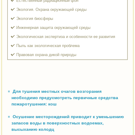
Естественный радиационный фон
Экология. Охрана окружающей среды
Экология биосферы
Инженерная защита окружающей среды
Экологическая экспертиза и особенности ее развития
Пыль как экологическая проблема
Правовая охрана дикой природы
Для тушения местных очагов возгорания
необходимо предусмотреть первичные средства
пожаротушения: кош
Осушение месторождений приводит к уменьшению
запасов воды в поверхностных водоемах,
высыханию колодц