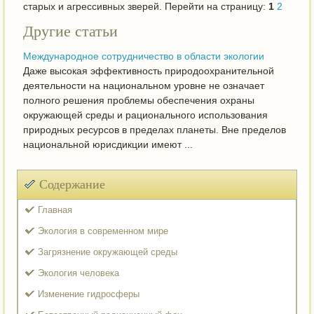
старых и агрессивных зверей. Перейти на страницу:
1
2
Другие статьи
Международное сотрудничество в области экологии
Даже высокая эффективность природоохранительной
деятельности на национальном уровне не означает
полного решения проблемы обеспечения охраны
окружающей среды и рационального использования
природных ресурсов в пределах планеты. Вне пределов
национальной юрисдикции имеют ...
Содержание
Главная
Экология в современном мире
Загрязнение окружающей среды
Экология человека
Изменение гидросферы