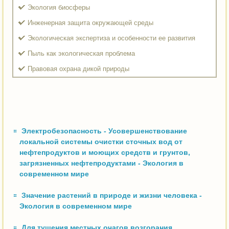
Экология биосферы
Инженерная защита окружающей среды
Экологическая экспертиза и особенности ее развития
Пыль как экологическая проблема
Правовая охрана дикой природы
Электробезопасность - Усовершенствование
локальной системы очистки сточных вод от
нефтепродуктов и моющих средств и грунтов,
загрязненных нефтепродуктами - Экология в
современном мире
Значение растений в природе и жизни человека -
Экология в современном мире
Для тушения местных очагов возгорания