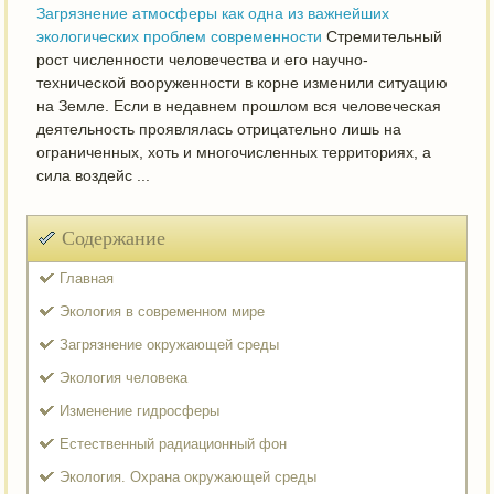
Загрязнение атмосферы как одна из важнейших
экологических проблем современности
Стремительный
рост численности человечества и его научно-
технической вооруженности в корне изменили ситуацию
на Земле. Если в недавнем прошлом вся человеческая
деятельность проявлялась отрицательно лишь на
ограниченных, хоть и многочисленных территориях, а
сила воздейс ...
Содержание
Главная
Экология в современном мире
Загрязнение окружающей среды
Экология человека
Изменение гидросферы
Естественный радиационный фон
Экология. Охрана окружающей среды