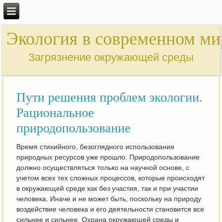
Экология в современном ми
Загрязнение окружающей среды
Пути решения проблем экологии.
Рациональное
природопользование
Время стихийного, безоглядного использования
природных ресурсов уже прошло. Природопользование
должно осуществляться только на научной основе, с
учетом всех тех сложных процессов, которые происходят
в окружающей среде как без участия, так и при участии
человека. Иначе и не может быть, поскольку на природу
воздействие человека и его деятельности становится все
сильнее и сильнее. Охрана окружающей среды и