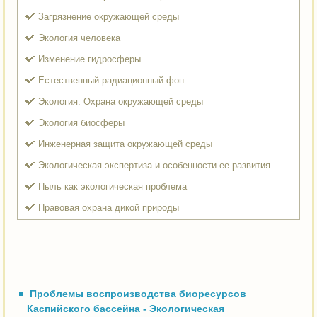
Загрязнение окружающей среды
Экология человека
Изменение гидросферы
Естественный радиационный фон
Экология. Охрана окружающей среды
Экология биосферы
Инженерная защита окружающей среды
Экологическая экспертиза и особенности ее развития
Пыль как экологическая проблема
Правовая охрана дикой природы
Проблемы воспроизводства биоресурсов
Каспийского бассейна - Экологическая