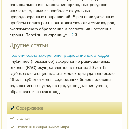
рациональное использование природных ресурсов
являются одними из наиболее актуальных
природоохранных направлений. В решении указанных
проблем велика роль подготовки экологических кадров,
экологического образования и воспитания населения
страны. Перейти на страницу:
1
2
3
Другие статьи
Геологические захоронения радиоактивных отходов
Глубинное (подземное) захоронение радиоактивных
отходов (РАО) осуществляется в течение 30 лет. В
глубокозалегающие пласты-коллекторы удалено около
46 млн. куб. м отходов, содержащих более половины
радиоактивных нуклидов-продуктов деления урана,
образовавшихся как отход ...
Содержание
Главная
Экология в современном мире