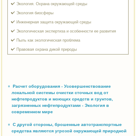
Экология. Охрана окружающей среды
Экология биосферы
Инженерная защита окружающей среды
Экологическая экспертиза и особенности ее развития
Пыль как экологическая проблема
Правовая охрана дикой природы
Расчет оборудования - Усовершенствование
локальной системы очистки сточных вод от
нефтепродуктов и моющих средств и грунтов,
загрязненных нефтепродуктами - Экология в
современном мире
С другой стороны, брошенные автотранспортные
средства являются угрозой окружающей природной