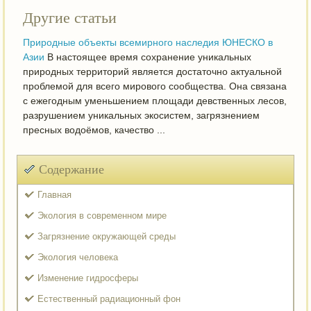
Другие статьи
Природные объекты всемирного наследия ЮНЕСКО в
Азии
В настоящее время сохранение уникальных
природных территорий является достаточно актуальной
проблемой для всего мирового сообщества. Она связана
с ежегодным уменьшением площади девственных лесов,
разрушением уникальных экосистем, загрязнением
пресных водоёмов, качество ...
Содержание
Главная
Экология в современном мире
Загрязнение окружающей среды
Экология человека
Изменение гидросферы
Естественный радиационный фон